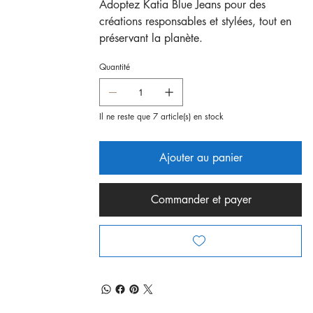
Adoptez Katia Blue Jeans pour des
créations responsables et stylées, tout en
préservant la planète.
Quantité
Il ne reste que 7 article(s) en stock
Ajouter au panier
Commander et payer