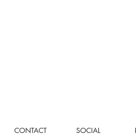
CONTACT
SOCIAL