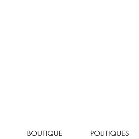
BOUTIQUE
POLITIQUES