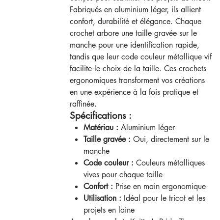
Fabriqués en aluminium léger, ils allient
confort, durabilité et élégance. Chaque
crochet arbore une taille gravée sur le
manche pour une identification rapide,
tandis que leur code couleur métallique vif
facilite le choix de la taille. Ces crochets
ergonomiques transforment vos créations
en une expérience à la fois pratique et
raffinée.
Spécifications :
Matériau :
Aluminium léger
Taille gravée :
Oui, directement sur le
manche
Code couleur :
Couleurs métalliques
vives pour chaque taille
Confort :
Prise en main ergonomique
Utilisation :
Idéal pour le tricot et les
projets en laine