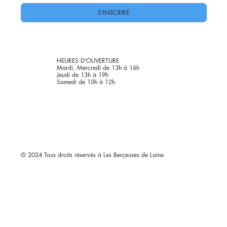
S'INSCRIRE
HEURES D'OUVERTURE
Mardi, Mercredi de 13h à 16h
Jeudi de 13h à 19h
Samedi de 10h à 12h
© 2024 Tous droits réservés à Les Berçeuses de Laine