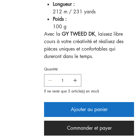
Longueur :
212 m / 231 yards
Poids :
100 g
Avec la
GY TWEED DK
, laissez libre
cours à votre créativité et réalisez des
pièces uniques et confortables qui
dureront dans le temps.
Quantité
Il ne reste que 5 article(s) en stock
Ajouter au panier
Commander et payer