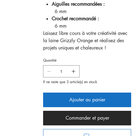
Aiguilles recommandées :
6 mm
Crochet recommandé :
6 mm
Laissez libre cours à votre créativité avec
la laine Grizzly Orange et réalisez des
projets uniques et chaleureux !
Quantité
Il ne reste que 3 article(s) en stock
Ajouter au panier
Commander et payer