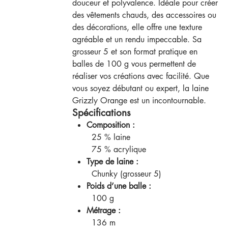
douceur et polyvalence. Idéale pour créer
des vêtements chauds, des accessoires ou
des décorations, elle offre une texture
agréable et un rendu impeccable. Sa
grosseur 5 et son format pratique en
balles de 100 g vous permettent de
réaliser vos créations avec facilité. Que
vous soyez débutant ou expert, la laine
Grizzly Orange est un incontournable.
Spécifications
Composition :
25 % laine
75 % acrylique
Type de laine :
Chunky (grosseur 5)
Poids d’une balle :
100 g
Métrage :
136 m