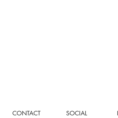
CONTACT
SOCIAL