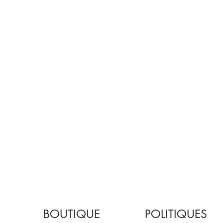
BOUTIQUE
POLITIQUES