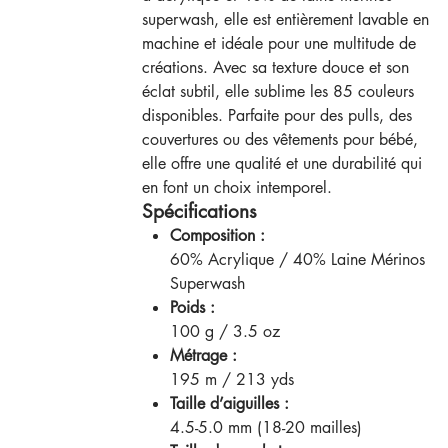
superwash, elle est entièrement lavable en
machine et idéale pour une multitude de
créations. Avec sa texture douce et son
éclat subtil, elle sublime les 85 couleurs
disponibles. Parfaite pour des pulls, des
couvertures ou des vêtements pour bébé,
elle offre une qualité et une durabilité qui
en font un choix intemporel.
Spécifications
Composition :
60% Acrylique / 40% Laine Mérinos
Superwash
Poids :
100 g / 3.5 oz
Métrage :
195 m / 213 yds
Taille d’aiguilles :
4.5-5.0 mm (18-20 mailles)