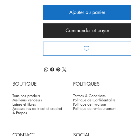
Ajouter au panier
Commander et payer
BOUTIQUE
POLITIQUES
Tous nos produits
Termes & Conditions
Meilleurs vendeurs
Politique de Confidentialité
Laines et fibres
Politique de livraison
Accessoires de tricot et crochet
Politique de remboursement
À Propos
CONTACT
SOCIAL