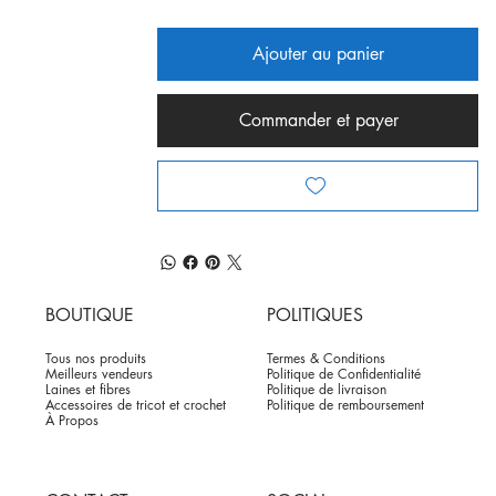
Ajouter au panier
Commander et payer
BOUTIQUE
POLITIQUES
Tous nos produits
Termes & Conditions
Meilleurs vendeurs
Politique de Confidentialité
Laines et fibres
Politique de livraison
Accessoires de tricot et crochet
Politique de remboursement
À Propos