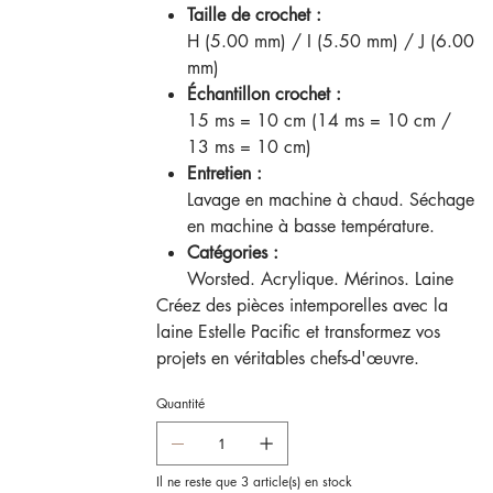
Taille de crochet :
H (5.00 mm) / I (5.50 mm) / J (6.00
mm)
Échantillon crochet :
15 ms = 10 cm (14 ms = 10 cm /
13 ms = 10 cm)
Entretien :
Lavage en machine à chaud. Séchage
en machine à basse température.
Catégories :
Worsted. Acrylique. Mérinos. Laine
Créez des pièces intemporelles avec la
laine Estelle Pacific et transformez vos
projets en véritables chefs-d'œuvre.
Quantité
Il ne reste que 3 article(s) en stock