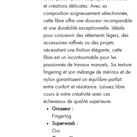
et créations délicates. Avec sa
composition soigneusement sélectionnée,
cette fibre offre une douceur incomparable
et une durabilité exceptionnelle. Idéale
pour concevoir des vêtements légers, des
accessoires raffinés ou des projets
nécessitant une finition élégante, cette
fibre est un incontournable pour les
passionnés de travaux manuels. Sa texture
fingering et son mélange de mérinos et de
nylon garantissent un équilibre parfait
entre confort et résistance. Laissez libre
cours à votre créativité avec ces
écheveaux de qualité supérieure.
Grosseur :
Fingering
Superwash :
Oui