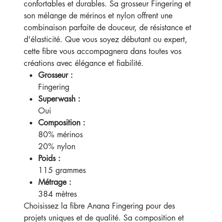
confortables et durables. Sa grosseur Fingering et
son mélange de mérinos et nylon offrent une
combinaison parfaite de douceur, de résistance et
d'élasticité. Que vous soyez débutant ou expert,
cette fibre vous accompagnera dans toutes vos
créations avec élégance et fiabilité.
Grosseur :
Fingering
Superwash :
Oui
Composition :
80% mérinos
20% nylon
Poids :
115 grammes
Métrage :
384 mètres
Choisissez la fibre Anana Fingering pour des
projets uniques et de qualité. Sa composition et