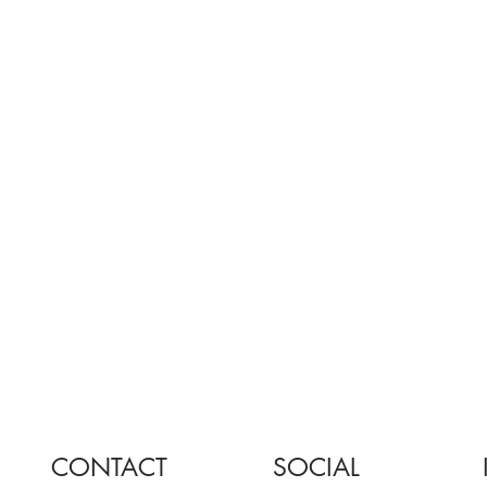
CONTACT
SOCIAL