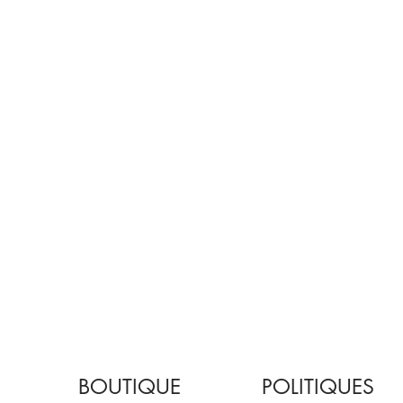
BOUTIQUE
POLITIQUES