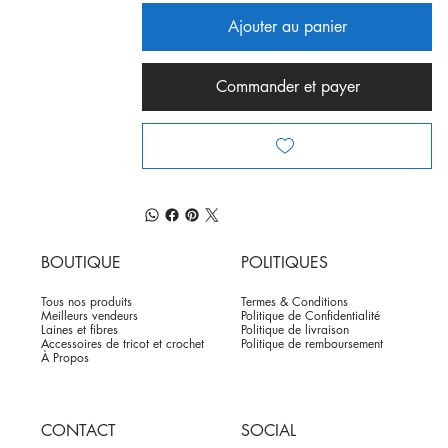
Ajouter au panier
Commander et payer
BOUTIQUE
POLITIQUES
Tous nos produits
Termes & Conditions
Meilleurs vendeurs
Politique de Confidentialité
Laines et fibres
Politique de livraison
Accessoires de tricot et crochet
Politique de remboursement
À Propos
CONTACT
SOCIAL