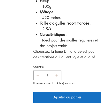
Put-up :
100g
Métrage :
420 mètres
Taille d’aiguilles recommandée :
2.5-3
Caractéristiques :
Idéal pour des mailles régulières et
des projets variés
Choisissez la laine Dimond Select pour
des créations qui allient style et qualité.
Quantité
Il ne reste que 1 article(s) en stock
Ajouter au panier