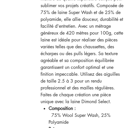
sublimer vos projets créatifs. Composée de
75% de laine Super Wash et de 25% de
polyamide, elle allie douceur, durabilité et
facilité d'entretien. Avec un métrage
généreux de 420 mètres pour 100g, cette
laine est idéale pour réaliser des pièces
variées telles que des chaussettes, des
écharpes ou des pulls légers. Sa texture
agréable et sa composition équilibrée
garantissent un confort optimal et une
finition impeccable. Utilisez des aiguilles
de taille 2.5 à 3 pour un rendu
professionnel et des mailles régulières.
Faites de chaque création une pièce
unique avec la laine Dimond Select.
Composition :
75% Wool Super Wash, 25%
Polyamide