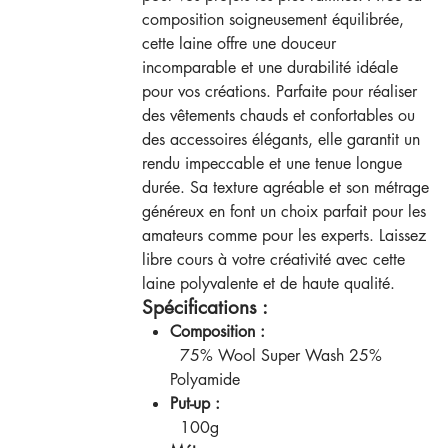
composition soigneusement équilibrée,
cette laine offre une douceur
incomparable et une durabilité idéale
pour vos créations. Parfaite pour réaliser
des vêtements chauds et confortables ou
des accessoires élégants, elle garantit un
rendu impeccable et une tenue longue
durée. Sa texture agréable et son métrage
généreux en font un choix parfait pour les
amateurs comme pour les experts. Laissez
libre cours à votre créativité avec cette
laine polyvalente et de haute qualité.
Spécifications :
Composition :
75% Wool Super Wash 25%
Polyamide
Put-up :
100g