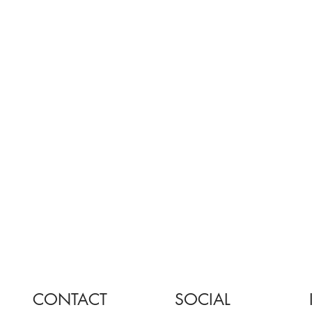
CONTACT
SOCIAL