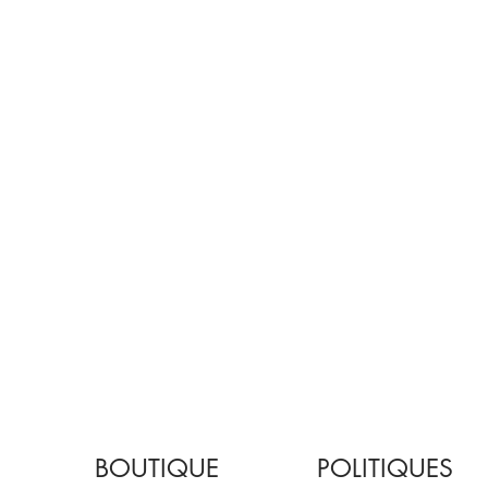
BOUTIQUE
POLITIQUES