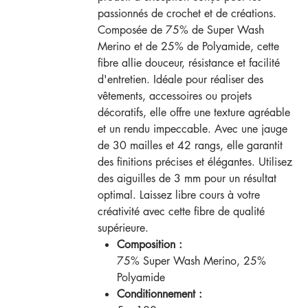
passionnés de crochet et de créations.
Composée de 75% de Super Wash
Merino et de 25% de Polyamide, cette
fibre allie douceur, résistance et facilité
d'entretien. Idéale pour réaliser des
vêtements, accessoires ou projets
décoratifs, elle offre une texture agréable
et un rendu impeccable. Avec une jauge
de 30 mailles et 42 rangs, elle garantit
des finitions précises et élégantes. Utilisez
des aiguilles de 3 mm pour un résultat
optimal. Laissez libre cours à votre
créativité avec cette fibre de qualité
supérieure.
Composition :
75% Super Wash Merino, 25%
Polyamide
Conditionnement :