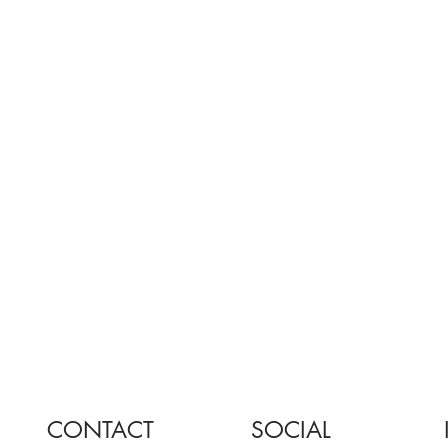
CONTACT
SOCIAL