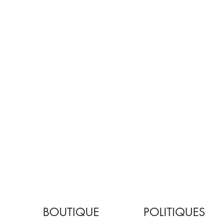
BOUTIQUE
POLITIQUES