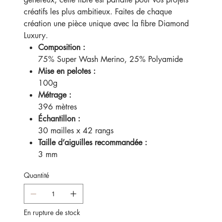
créatifs les plus ambitieux. Faites de chaque
création une pièce unique avec la fibre Diamond
Luxury.
Composition :
75% Super Wash Merino, 25% Polyamide
Mise en pelotes :
100g
Métrage :
396 mètres
Échantillon :
30 mailles x 42 rangs
Taille d’aiguilles recommandée :
3 mm
Quantité
En rupture de stock