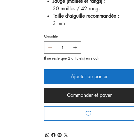
Jauge (mailles et rangs) :
30 mailles / 42 rangs
Taille d’aiguille recommandée :
3 mm
Quantité
Il ne reste que 2 article(s) en stock
Ajouter au panier
Commander et payer