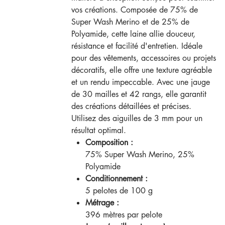
vos créations. Composée de 75% de
Super Wash Merino et de 25% de
Polyamide, cette laine allie douceur,
résistance et facilité d'entretien. Idéale
pour des vêtements, accessoires ou projets
décoratifs, elle offre une texture agréable
et un rendu impeccable. Avec une jauge
de 30 mailles et 42 rangs, elle garantit
des créations détaillées et précises.
Utilisez des aiguilles de 3 mm pour un
résultat optimal.
Composition :
75% Super Wash Merino, 25%
Polyamide
Conditionnement :
5 pelotes de 100 g
Métrage :
396 mètres par pelote