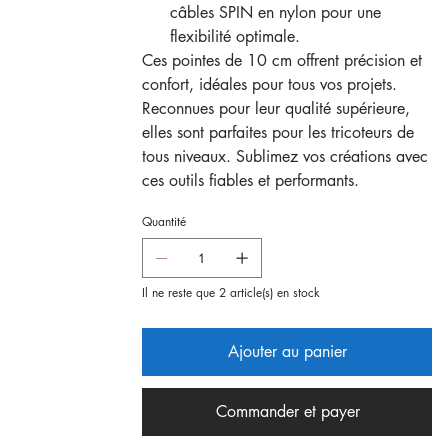
câbles SPIN en nylon pour une
flexibilité optimale.
Ces pointes de 10 cm offrent précision et
confort, idéales pour tous vos projets.
Reconnues pour leur qualité supérieure,
elles sont parfaites pour les tricoteurs de
tous niveaux. Sublimez vos créations avec
ces outils fiables et performants.
Quantité
Il ne reste que 2 article(s) en stock
Ajouter au panier
Commander et payer