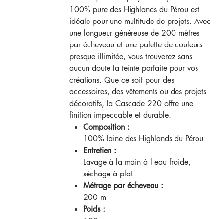
100% pure des Highlands du Pérou est
idéale pour une multitude de projets. Avec
une longueur généreuse de 200 mètres
par écheveau et une palette de couleurs
presque illimitée, vous trouverez sans
aucun doute la teinte parfaite pour vos
créations. Que ce soit pour des
accessoires, des vêtements ou des projets
décoratifs, la Cascade 220 offre une
finition impeccable et durable.
Composition :
100% laine des Highlands du Pérou
Entretien :
Lavage à la main à l'eau froide,
séchage à plat
Métrage par écheveau :
200 m
Poids :