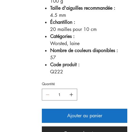
100 g
Taille d'aiguilles recommandée :
4.5 mm
Échantillon :
20 mailles pour 10 cm
Catégories :
Worsted, laine
Nombre de couleurs disponibles :
57
Code produit :
Q222
Quantité
Ajouter au panier