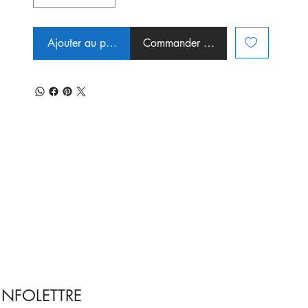
Ajouter au panier
Commander et payer
INFOLETTRE