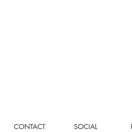
CONTACT
SOCIAL