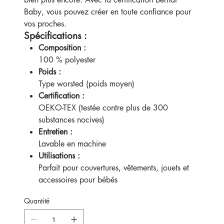
Baby, vous pouvez créer en toute confiance pour
vos proches.
Spécifications :
Composition :
100 % polyester
Poids :
Type worsted (poids moyen)
Certification :
OEKO-TEX (testée contre plus de 300
substances nocives)
Entretien :
Lavable en machine
Utilisations :
Parfait pour couvertures, vêtements, jouets et
accessoires pour bébés
Quantité