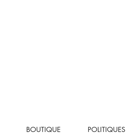
BOUTIQUE
POLITIQUES