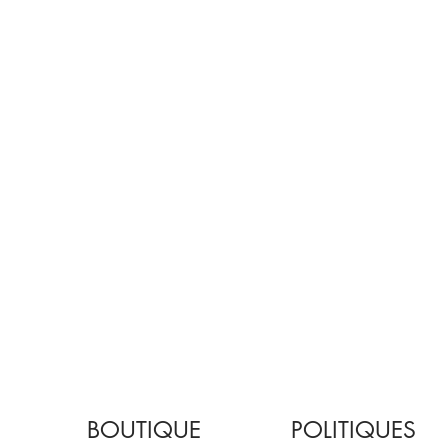
BOUTIQUE
POLITIQUES