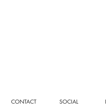
CONTACT
SOCIAL