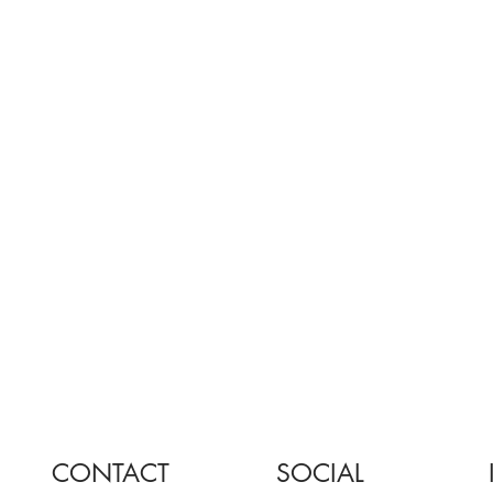
CONTACT
SOCIAL