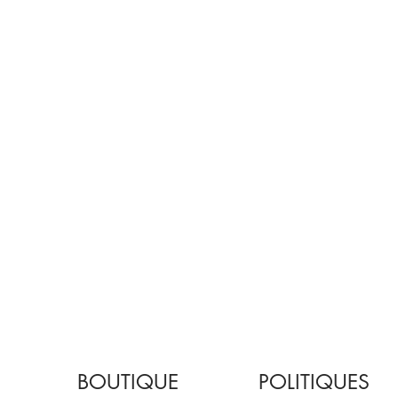
BOUTIQUE
POLITIQUES