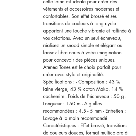
cette laine est idéale pour créer des
vêtements et accessoires modernes et
confortables. Son effet brossé et ses
transitions de couleurs à long cycle
apportent une touche vibrante et raffinée à
vos créations. Avec un seul écheveau,
réalisez un snood simple et élégant ou
laissez libre cours à votre imagination
pour concevoir des pièces uniques.
Atenea Tones est le choix parfait pour
créer avec style et originalité.
Spécifications : - Composition : 43 %
laine vierge, 43 % coton Mako, 14 %
cachemire - Poids de l'écheveau : 50 g -
Longueur : 150 m - Aiguilles
recommandées : 4.5 - 5 mm - Entretien :
Lavage à la main recommandé -
Caractéristiques : Effet brossé, transitions
de couleurs douces, format multicolore à