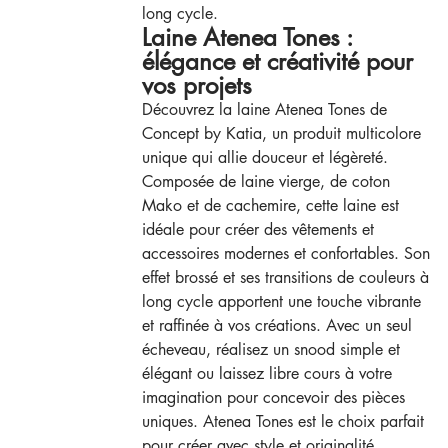
long cycle.
Laine Atenea Tones :
élégance et créativité pour
vos projets
Découvrez la laine Atenea Tones de
Concept by Katia, un produit multicolore
unique qui allie douceur et légèreté.
Composée de laine vierge, de coton
Mako et de cachemire, cette laine est
idéale pour créer des vêtements et
accessoires modernes et confortables. Son
effet brossé et ses transitions de couleurs à
long cycle apportent une touche vibrante
et raffinée à vos créations. Avec un seul
écheveau, réalisez un snood simple et
élégant ou laissez libre cours à votre
imagination pour concevoir des pièces
uniques. Atenea Tones est le choix parfait
pour créer avec style et originalité.