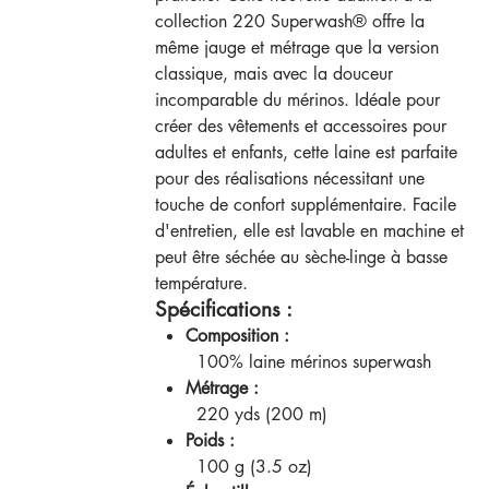
collection 220 Superwash® offre la
même jauge et métrage que la version
classique, mais avec la douceur
incomparable du mérinos. Idéale pour
créer des vêtements et accessoires pour
adultes et enfants, cette laine est parfaite
pour des réalisations nécessitant une
touche de confort supplémentaire. Facile
d'entretien, elle est lavable en machine et
peut être séchée au sèche-linge à basse
température.
Spécifications :
Composition :
100% laine mérinos superwash
Métrage :
220 yds (200 m)
Poids :
100 g (3.5 oz)