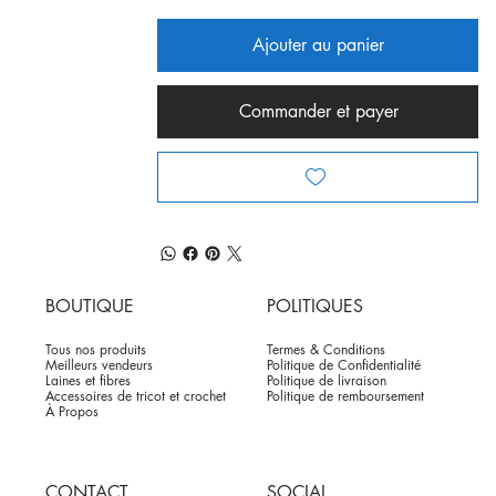
Ajouter au panier
Commander et payer
BOUTIQUE
POLITIQUES
Tous nos produits
Termes & Conditions
Meilleurs vendeurs
Politique de Confidentialité
Laines et fibres
Politique de livraison
Accessoires de tricot et crochet
Politique de remboursement
À Propos
CONTACT
SOCIAL