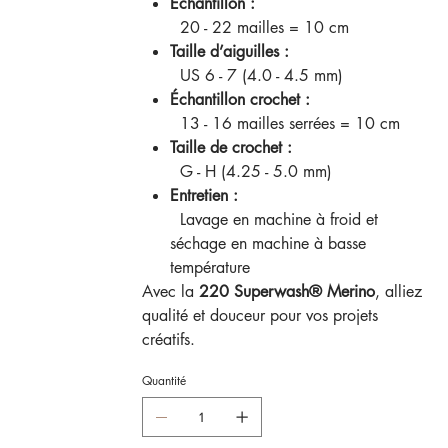
Échantillon :
20 - 22 mailles = 10 cm
Taille d’aiguilles :
US 6 - 7 (4.0 - 4.5 mm)
Échantillon crochet :
13 - 16 mailles serrées = 10 cm
Taille de crochet :
G - H (4.25 - 5.0 mm)
Entretien :
Lavage en machine à froid et
séchage en machine à basse
température
Avec la
220 Superwash® Merino
, alliez
qualité et douceur pour vos projets
créatifs.
Quantité