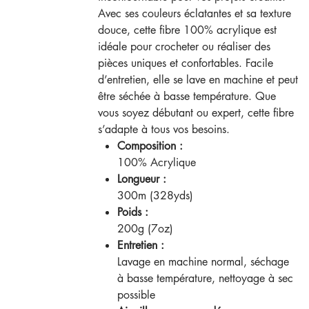
Avec ses couleurs éclatantes et sa texture
douce, cette fibre 100% acrylique est
idéale pour crocheter ou réaliser des
pièces uniques et confortables. Facile
d’entretien, elle se lave en machine et peut
être séchée à basse température. Que
vous soyez débutant ou expert, cette fibre
s’adapte à tous vos besoins.
Composition :
100% Acrylique
Longueur :
300m (328yds)
Poids :
200g (7oz)
Entretien :
Lavage en machine normal, séchage
à basse température, nettoyage à sec
possible