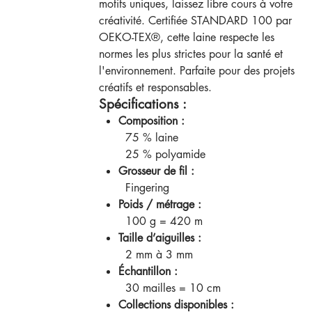
motifs uniques, laissez libre cours à votre
créativité. Certifiée STANDARD 100 par
OEKO-TEX®, cette laine respecte les
normes les plus strictes pour la santé et
l'environnement. Parfaite pour des projets
créatifs et responsables.
Spécifications :
Composition :
75 % laine
25 % polyamide
Grosseur de fil :
Fingering
Poids / métrage :
100 g = 420 m
Taille d’aiguilles :
2 mm à 3 mm
Échantillon :
30 mailles = 10 cm
Collections disponibles :