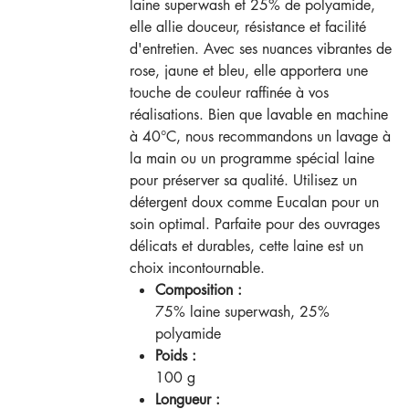
laine superwash et 25% de polyamide,
elle allie douceur, résistance et facilité
d'entretien. Avec ses nuances vibrantes de
rose, jaune et bleu, elle apportera une
touche de couleur raffinée à vos
réalisations. Bien que lavable en machine
à 40°C, nous recommandons un lavage à
la main ou un programme spécial laine
pour préserver sa qualité. Utilisez un
détergent doux comme Eucalan pour un
soin optimal. Parfaite pour des ouvrages
délicats et durables, cette laine est un
choix incontournable.
Composition :
75% laine superwash, 25%
polyamide
Poids :
100 g
Longueur :