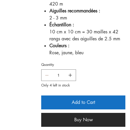
420 m
Aiguilles recommandées :
2 - 3 mm
Échantillon :
10 cm x 10 cm = 30 mailles x 42
rangs avec des aiguilles de 2.5 mm
Couleurs :
Rose, jaune, bleu
Quantity
Only 4 left in stock
Add to Cart
Buy Now