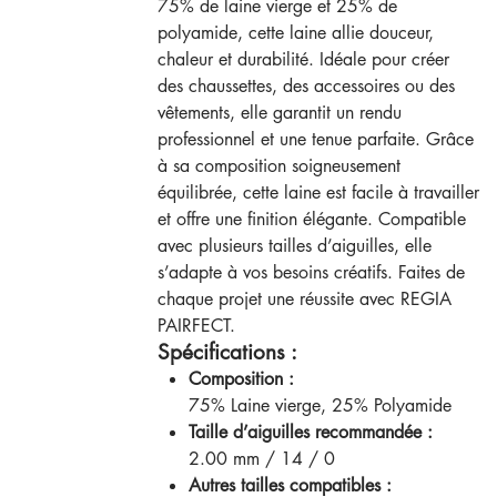
75% de laine vierge et 25% de
polyamide, cette laine allie douceur,
chaleur et durabilité. Idéale pour créer
des chaussettes, des accessoires ou des
vêtements, elle garantit un rendu
professionnel et une tenue parfaite. Grâce
à sa composition soigneusement
équilibrée, cette laine est facile à travailler
et offre une finition élégante. Compatible
avec plusieurs tailles d’aiguilles, elle
s’adapte à vos besoins créatifs. Faites de
chaque projet une réussite avec REGIA
PAIRFECT.
Spécifications :
Composition :
75% Laine vierge, 25% Polyamide
Taille d’aiguilles recommandée :
2.00 mm / 14 / 0
Autres tailles compatibles :