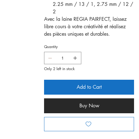
2.25 mm / 13 / 1, 2.75 mm / 12 /
2
Avec la laine REGIA PAIRFECT, laissez
libre cours à votre créativité et réalisez
des pièces uniques et durables.
Quantity
Only 2 left in stock
Add to Cart
Buy Now