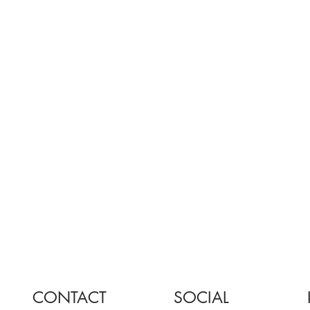
CONTACT
SOCIAL