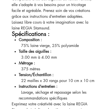
elle s’adapte à vos besoins pour un tricotage
facile et agréable. Prenez soin de vos créations
grâce aux instructions d’entretien adaptées.
Laissez libre cours à votre imagination avec la
laine REGIA Stamsund.
Spécifications :
Composition :
75% laine vierge, 25% polyamide
Taille des aiguilles :
3.00 mm à 4.00 mm
Métrage :
375 mètres
Tension/Échantillon :
22 mailles x 30 rangs pour 10 cm x 10 cm
Instructions d’entretien :
Lavage, séchage et repassage selon les
recommandations spécifiques
Exprimez votre créativité avec la laine REGIA