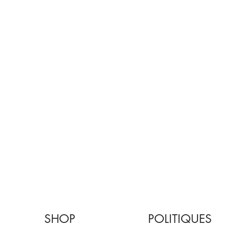
SHOP
POLITIQUES