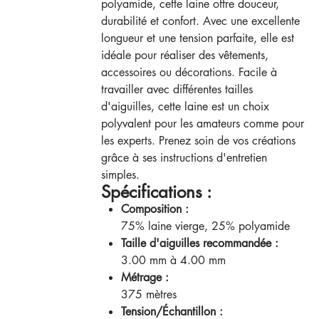
polyamide, cette laine offre douceur,
durabilité et confort. Avec une excellente
longueur et une tension parfaite, elle est
idéale pour réaliser des vêtements,
accessoires ou décorations. Facile à
travailler avec différentes tailles
d'aiguilles, cette laine est un choix
polyvalent pour les amateurs comme pour
les experts. Prenez soin de vos créations
grâce à ses instructions d'entretien
simples.
Spécifications :
Composition :
75% laine vierge, 25% polyamide
Taille d'aiguilles recommandée :
3.00 mm à 4.00 mm
Métrage :
375 mètres
Tension/Échantillon :