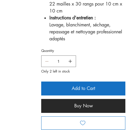
22 mailles x 30 rangs pour 10 cm x
10 cm
Instructions d'entretien :
Lavage, blanchiment, séchage,
repassage et nettoyage professionnel
adaptés
Quantity
Only 2 left in stock
Add to Cart
Buy Now