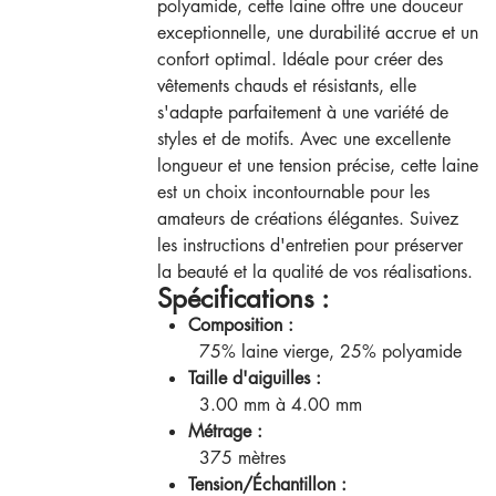
polyamide, cette laine offre une douceur
exceptionnelle, une durabilité accrue et un
confort optimal. Idéale pour créer des
vêtements chauds et résistants, elle
s'adapte parfaitement à une variété de
styles et de motifs. Avec une excellente
longueur et une tension précise, cette laine
est un choix incontournable pour les
amateurs de créations élégantes. Suivez
les instructions d'entretien pour préserver
la beauté et la qualité de vos réalisations.
Spécifications :
Composition :
75% laine vierge, 25% polyamide
Taille d'aiguilles :
3.00 mm à 4.00 mm
Métrage :
375 mètres
Tension/Échantillon :