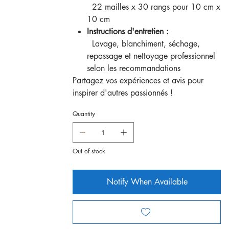
22 mailles x 30 rangs pour 10 cm x
10 cm
Instructions d'entretien :
Lavage, blanchiment, séchage,
repassage et nettoyage professionnel
selon les recommandations
Partagez vos expériences et avis pour
inspirer d'autres passionnés !
Quantity
Out of stock
Notify When Available