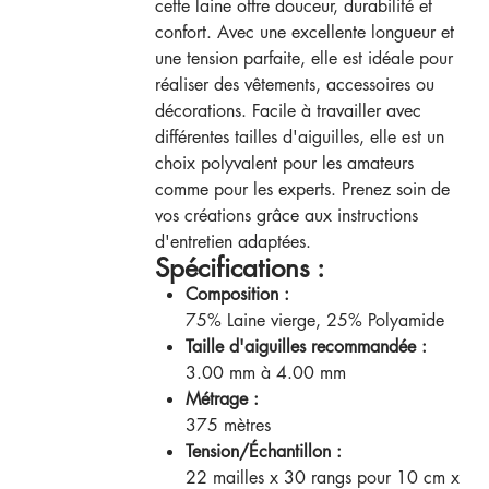
cette laine offre douceur, durabilité et
confort. Avec une excellente longueur et
une tension parfaite, elle est idéale pour
réaliser des vêtements, accessoires ou
décorations. Facile à travailler avec
différentes tailles d'aiguilles, elle est un
choix polyvalent pour les amateurs
comme pour les experts. Prenez soin de
vos créations grâce aux instructions
d'entretien adaptées.
Spécifications :
Composition :
75% Laine vierge, 25% Polyamide
Taille d'aiguilles recommandée :
3.00 mm à 4.00 mm
Métrage :
375 mètres
Tension/Échantillon :
22 mailles x 30 rangs pour 10 cm x