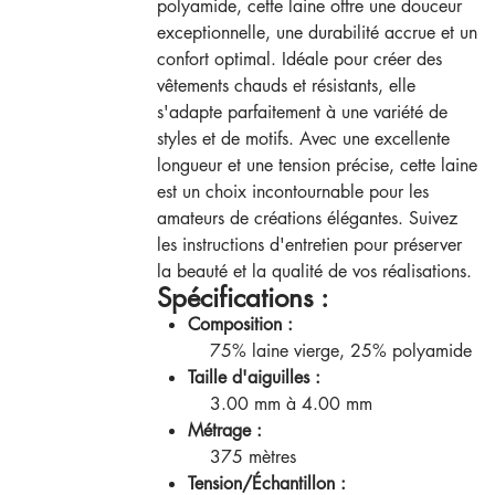
polyamide, cette laine offre une douceur
exceptionnelle, une durabilité accrue et un
confort optimal. Idéale pour créer des
vêtements chauds et résistants, elle
s'adapte parfaitement à une variété de
styles et de motifs. Avec une excellente
longueur et une tension précise, cette laine
est un choix incontournable pour les
amateurs de créations élégantes. Suivez
les instructions d'entretien pour préserver
la beauté et la qualité de vos réalisations.
Spécifications :
Composition :
75% laine vierge, 25% polyamide
Taille d'aiguilles :
3.00 mm à 4.00 mm
Métrage :
375 mètres
Tension/Échantillon :