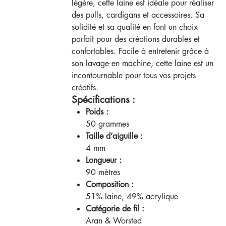
légère, cette laine est idéale pour réaliser
des pulls, cardigans et accessoires. Sa
solidité et sa qualité en font un choix
parfait pour des créations durables et
confortables. Facile à entretenir grâce à
son lavage en machine, cette laine est un
incontournable pour tous vos projets
créatifs.
Spécifications :
Poids :
50 grammes
Taille d’aiguille :
4 mm
Longueur :
90 mètres
Composition :
51% laine, 49% acrylique
Catégorie de fil :
Aran & Worsted