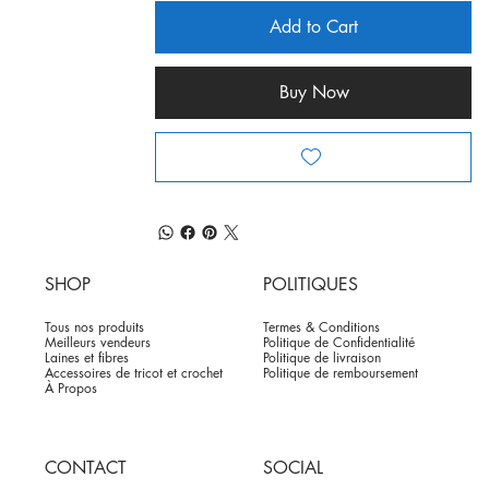
Add to Cart
Buy Now
SHOP
POLITIQUES
Tous nos produits
Termes & Conditions
Meilleurs vendeurs
Politique de Confidentialité
Laines et fibres
Politique de livraison
Accessoires de tricot et crochet
Politique de remboursement
À Propos
CONTACT
SOCIAL