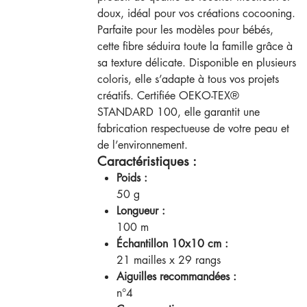
doux, idéal pour vos créations cocooning.
Parfaite pour les modèles pour bébés,
cette fibre séduira toute la famille grâce à
sa texture délicate. Disponible en plusieurs
coloris, elle s’adapte à tous vos projets
créatifs. Certifiée OEKO-TEX®
STANDARD 100, elle garantit une
fabrication respectueuse de votre peau et
de l’environnement.
Caractéristiques :
Poids :
50 g
Longueur :
100 m
Échantillon 10x10 cm :
21 mailles x 29 rangs
Aiguilles recommandées :
n°4