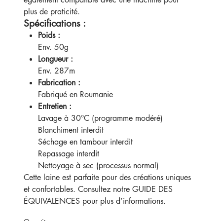
plus de praticité.
Spécifications :
Poids :
Env. 50g
Longueur :
Env. 287m
Fabrication :
Fabriqué en Roumanie
Entretien :
Lavage à 30°C (programme modéré)
Blanchiment interdit
Séchage en tambour interdit
Repassage interdit
Nettoyage à sec (processus normal)
Cette laine est parfaite pour des créations uniques
et confortables. Consultez notre
GUIDE DES
ÉQUIVALENCES
pour plus d’informations.