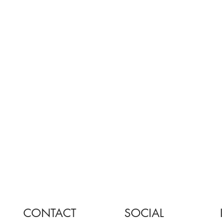
CONTACT
SOCIAL