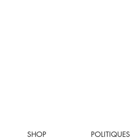
SHOP
POLITIQUES