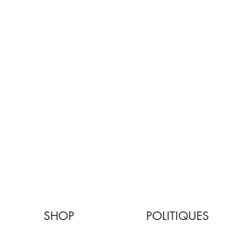
SHOP
POLITIQUES