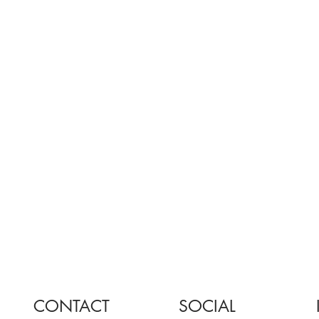
CONTACT
SOCIAL