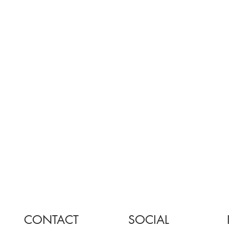
CONTACT
SOCIAL