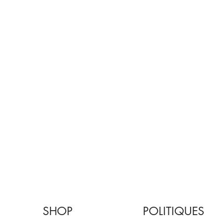
SHOP
POLITIQUES