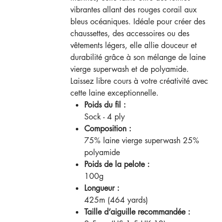
vibrantes allant des rouges corail aux
bleus océaniques. Idéale pour créer des
chaussettes, des accessoires ou des
vêtements légers, elle allie douceur et
durabilité grâce à son mélange de laine
vierge superwash et de polyamide.
Laissez libre cours à votre créativité avec
cette laine exceptionnelle.
Poids du fil :
Sock - 4 ply
Composition :
75% laine vierge superwash 25%
polyamide
Poids de la pelote :
100g
Longueur :
425m (464 yards)
Taille d’aiguille recommandée :