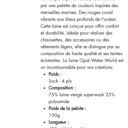
par une palette de couleurs inspirée des
merveilles marines. Des rouges corail
vibrants aux bleus profonds de l’océan.
Cette laine est conçue pour offrir confort
et durabilité. Idéale pour réaliser des
chaussettes, des accessoires ou des
vêtements légers, elle se distingue par sa
composition de haute qualité et ses teintes
éclatantes. La laine Opal Water World est
un incontournable pour vos créations.
Poids :
Sock - 4 ply
Composition :
75% laine vierge superwash 25%
polyamide
Poids de la pelote :
100g
Longueur :