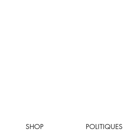
SHOP
POLITIQUES