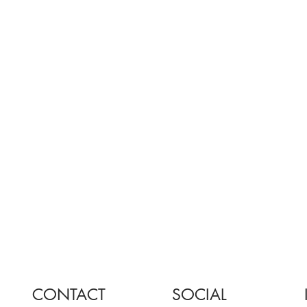
CONTACT
SOCIAL