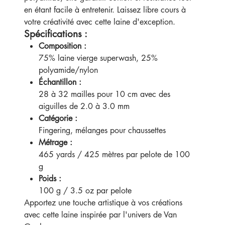
en étant facile à entretenir. Laissez libre cours à
votre créativité avec cette laine d'exception.
Spécifications :
Composition :
75% laine vierge superwash, 25%
polyamide/nylon
Échantillon :
28 à 32 mailles pour 10 cm avec des
aiguilles de 2.0 à 3.0 mm
Catégorie :
Fingering, mélanges pour chaussettes
Métrage :
465 yards / 425 mètres par pelote de 100
g
Poids :
100 g / 3.5 oz par pelote
Apportez une touche artistique à vos créations
avec cette laine inspirée par l'univers de Van