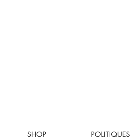
SHOP
POLITIQUES