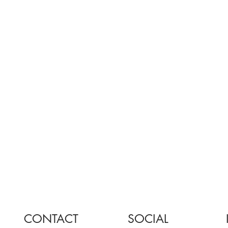
CONTACT
SOCIAL