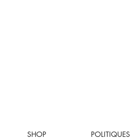
SHOP
POLITIQUES