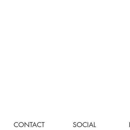
CONTACT
SOCIAL