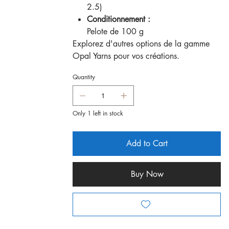
2.5)
Conditionnement :
Pelote de 100 g
Explorez d'autres options de la gamme
Opal Yarns pour vos créations.
Quantity
Only 1 left in stock
Add to Cart
Buy Now