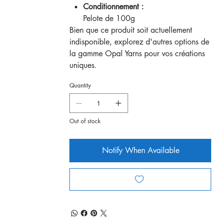
Conditionnement :
Pelote de 100g
Bien que ce produit soit actuellement
indisponible, explorez d'autres options de
la gamme Opal Yarns pour vos créations
uniques.
Quantity
Out of stock
Notify When Available