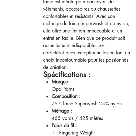
laine est idéale pour concevoir des
vêtements, accessoires ou chaussettes
confortables et résistants. Avec son
mélange de laine Superwash et de nylon,
elle offre une finition impeccable et un
entretien facile. Bien que ce produit soit
actuellement indisponible, ses
caractéristiques exceptionnelles en font un
choix incontournable pour les passionnés
de création.
Spécifications :
Marque :
Opal Yarns
Composition :
75% laine Superwash 25% nylon
Métrage :
465 yards / 425 mètres
Poids du fil :
1 : Fingering Weight