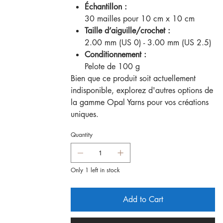
Échantillon :
30 mailles pour 10 cm x 10 cm
Taille d’aiguille/crochet :
2.00 mm (US 0) - 3.00 mm (US 2.5)
Conditionnement :
Pelote de 100 g
Bien que ce produit soit actuellement
indisponible, explorez d'autres options de
la gamme Opal Yarns pour vos créations
uniques.
Quantity
Only 1 left in stock
Add to Cart