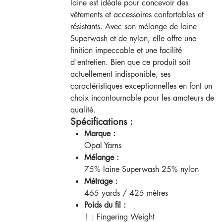
laine est idéale pour concevoir des
vêtements et accessoires confortables et
résistants. Avec son mélange de laine
Superwash et de nylon, elle offre une
finition impeccable et une facilité
d'entretien. Bien que ce produit soit
actuellement indisponible, ses
caractéristiques exceptionnelles en font un
choix incontournable pour les amateurs de
qualité.
Spécifications :
Marque :
Opal Yarns
Mélange :
75% laine Superwash 25% nylon
Métrage :
465 yards / 425 mètres
Poids du fil :
1 : Fingering Weight