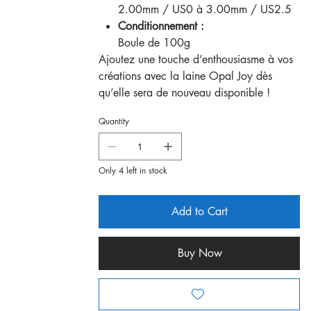
2.00mm / US0 à 3.00mm / US2.5
Conditionnement :
Boule de 100g
Ajoutez une touche d’enthousiasme à vos
créations avec la laine Opal Joy dès
qu’elle sera de nouveau disponible !
Quantity
Only 4 left in stock
Add to Cart
Buy Now