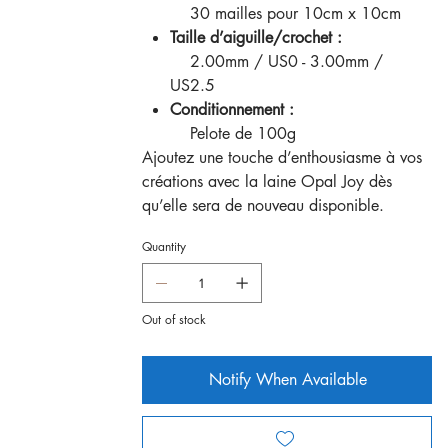
30 mailles pour 10cm x 10cm
Taille d’aiguille/crochet :
2.00mm / US0 - 3.00mm /
US2.5
Conditionnement :
Pelote de 100g
Ajoutez une touche d’enthousiasme à vos
créations avec la laine Opal Joy dès
qu’elle sera de nouveau disponible.
Quantity
Out of stock
Notify When Available