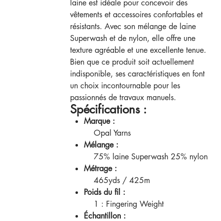
laine est idéale pour concevoir des
vêtements et accessoires confortables et
résistants. Avec son mélange de laine
Superwash et de nylon, elle offre une
texture agréable et une excellente tenue.
Bien que ce produit soit actuellement
indisponible, ses caractéristiques en font
un choix incontournable pour les
passionnés de travaux manuels.
Spécifications :
Marque :
Opal Yarns
Mélange :
75% laine Superwash 25% nylon
Métrage :
465yds / 425m
Poids du fil :
1 : Fingering Weight
Échantillon :