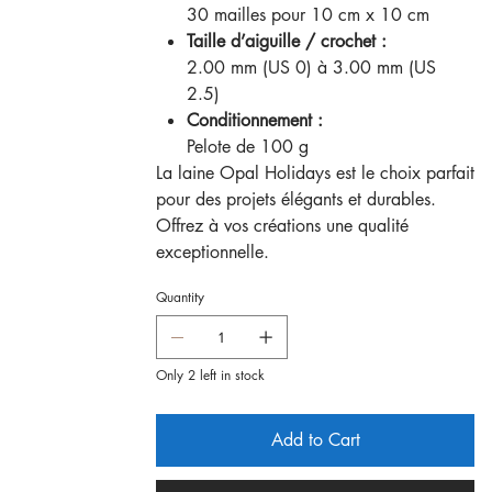
30 mailles pour 10 cm x 10 cm
Taille d’aiguille / crochet :
2.00 mm (US 0) à 3.00 mm (US
2.5)
Conditionnement :
Pelote de 100 g
La laine Opal Holidays est le choix parfait
pour des projets élégants et durables.
Offrez à vos créations une qualité
exceptionnelle.
Quantity
Only 2 left in stock
Add to Cart